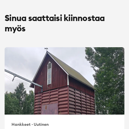
Sinua saattaisi kiinnostaa
myös
Hankkeet
·
Uutinen