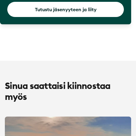
Tutustu jäsenyyteen ja liity
Sinua saattaisi kiinnostaa
myös