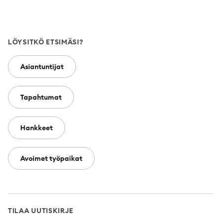
LÖYSITKÖ ETSIMÄSI?
Asiantuntijat
Tapahtumat
Hankkeet
Avoimet työpaikat
TILAA UUTISKIRJE