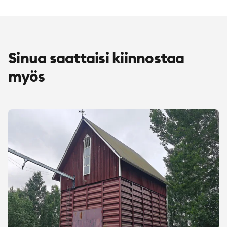
Sinua saattaisi kiinnostaa
myös