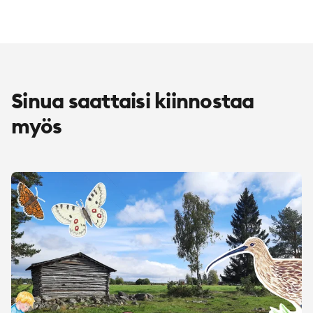
Sinua saattaisi kiinnostaa
myös