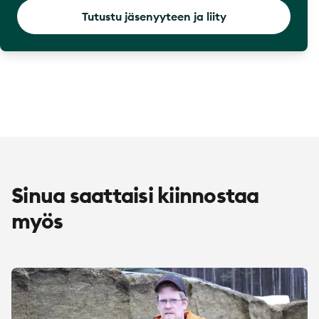
Tutustu jäsenyyteen ja liity
Sinua saattaisi kiinnostaa
myös