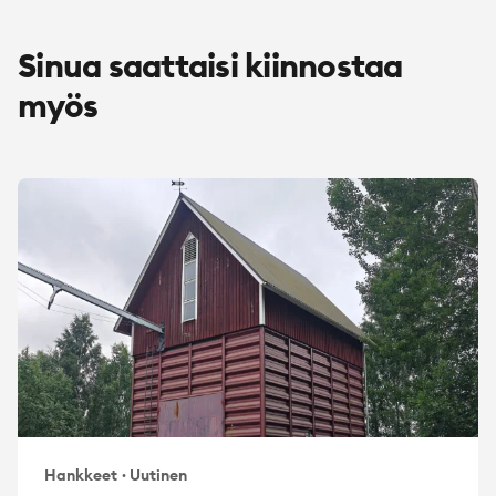
Sinua saattaisi kiinnostaa
myös
Hankkeet
·
Uutinen