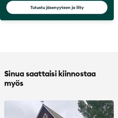
Tutustu jäsenyyteen ja liity
Sinua saattaisi kiinnostaa
myös