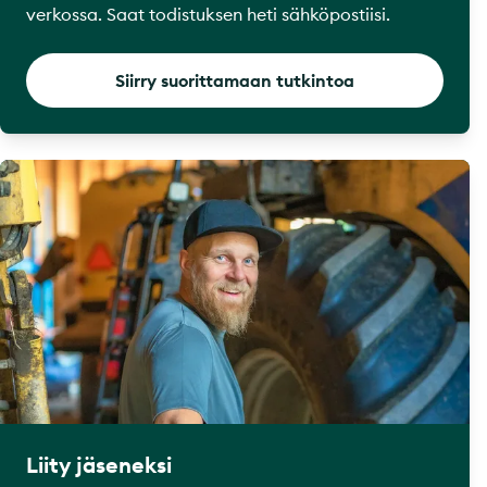
verkossa. Saat todistuksen heti sähköpostiisi.
Siirry suorittamaan tutkintoa
Liity jäseneksi