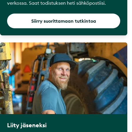
verkossa. Saat todistuksen heti sähköpostiisi.
Siirry suorittamaan tutkintoa
Liity jäseneksi