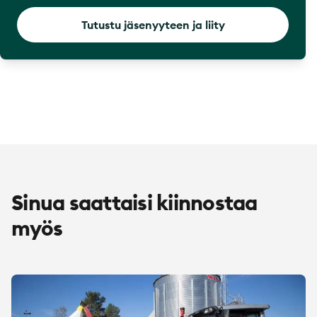
Tutustu jäsenyyteen ja liity
Sinua saattaisi kiinnostaa
myös