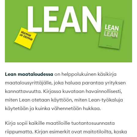
Lean maataloudessa
on helppolukuinen käsikirja
maatalousyrittäjälle, joka haluaa parantaa yrityksen
kannattavuutta. Kirjassa kuvataan havainnollisesti,
miten Lean otetaan käyttöön, miten Lean-työkaluja
käytetään ja kuinka vähennetään hukkaa.
Kirja sopii kaikille maatiloille tuotantosuunnasta
riippumatta. Kirjan esimerkit ovat maitotiloilta, koska