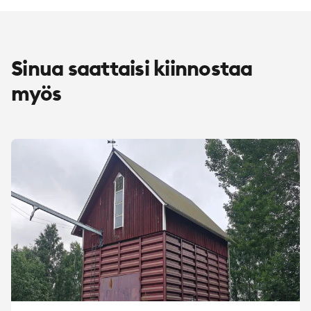
Sinua saattaisi kiinnostaa
myös