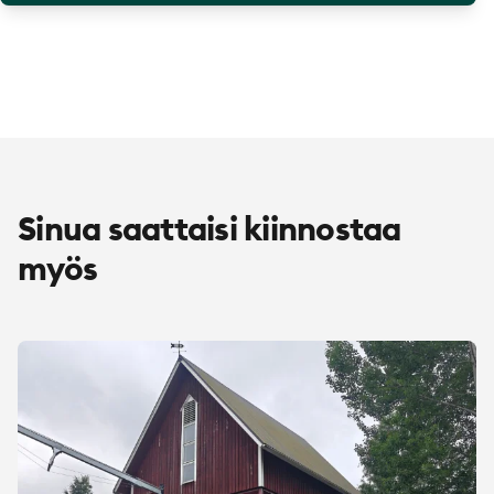
Sinua saattaisi kiinnostaa
myös