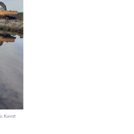
a. Kuvat