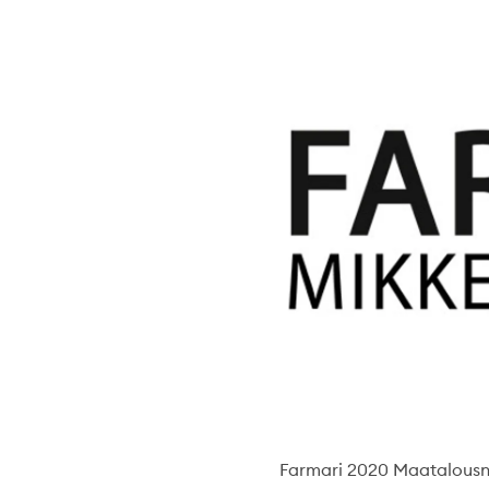
Farmari 2020 Maatalousnä