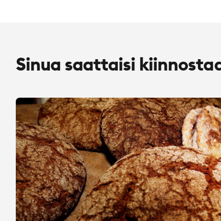
Sinua saattaisi kiinnosta