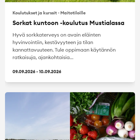
Koulutukset ja kurssit
·
Maitotiloille
Sorkat kuntoon -koulutus Mustialassa
Hyvä sorkkaterveys on avain eläinten
hyvinvointiin, kestävyyteen ja tilan
kannattavuuteen. Tule oppimaan käytännön
ratkaisuja, ajankohtaisia...
09.09.2026 - 10.09.2026