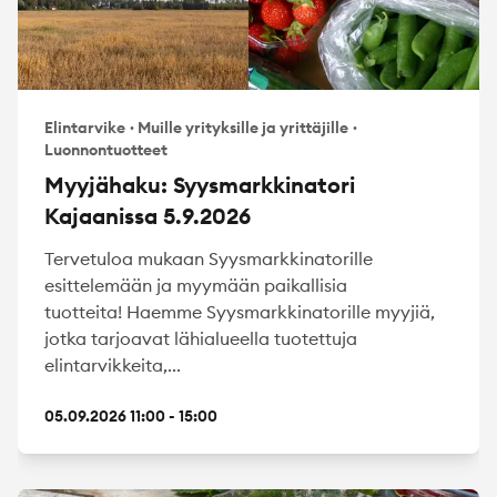
Elintarvike
·
Muille yrityksille ja yrittäjille
·
Luonnontuotteet
Myyjähaku: Syysmarkkinatori
Kajaanissa 5.9.2026
Tervetuloa mukaan Syysmarkkinatorille
esittelemään ja myymään paikallisia
tuotteita! Haemme Syysmarkkinatorille myyjiä,
jotka tarjoavat lähialueella tuotettuja
elintarvikkeita,...
05.09.2026 11:00 - 15:00