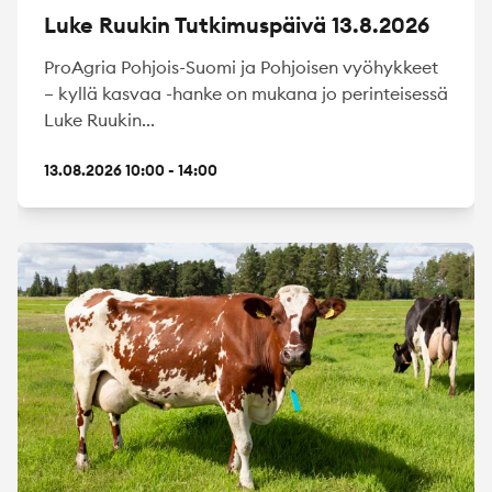
Luke Ruukin Tutkimuspäivä 13.8.2026
ProAgria Pohjois-Suomi ja Pohjoisen vyöhykkeet
– kyllä kasvaa -hanke on mukana jo perinteisessä
Luke Ruukin...
13.08.2026 10:00 - 14:00