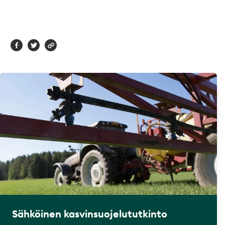
Sähköinen kasvinsuojelututkinto