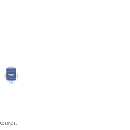
 Kosmos.