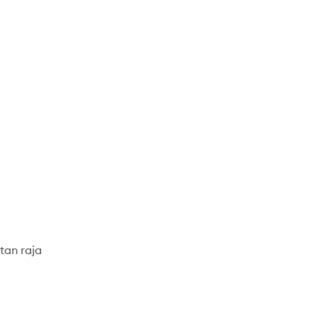
tan raja