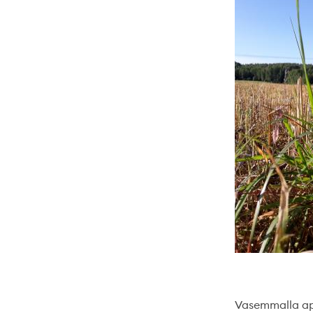
Vasemmalla apil