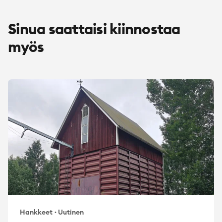
Sinua saattaisi kiinnostaa
myös
Hankkeet
·
Uutinen