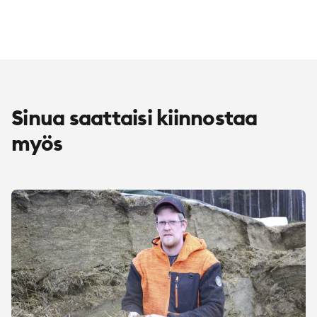
Sinua saattaisi kiinnostaa
myös