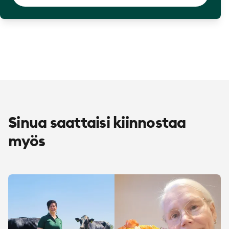
Sinua saattaisi kiinnostaa
myös