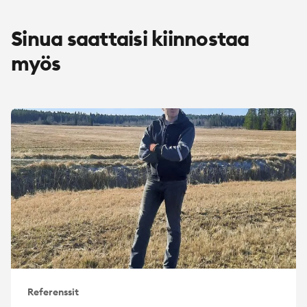
Sinua saattaisi kiinnostaa
myös
Referenssit