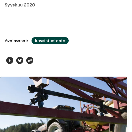
Syyskuu 2020
Avainsanat:
kasvintuotanto