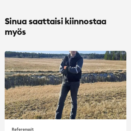
Sinua saattaisi kiinnostaa
myös
Referenssit