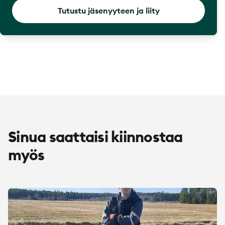
Tutustu jäsenyyteen ja liity
Sinua saattaisi kiinnostaa
myös