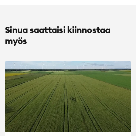
Sinua saattaisi kiinnostaa
myös