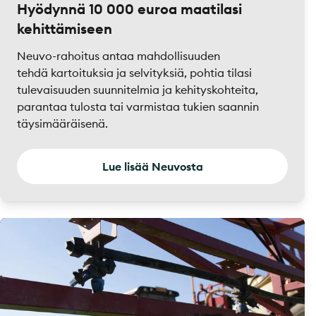
Hyödynnä 10 000 euroa maatilasi
kehittämiseen
Neuvo-rahoitus antaa mahdollisuuden
tehdä kartoituksia ja selvityksiä, pohtia tilasi
tulevaisuuden suunnitelmia ja kehityskohteita,
parantaa tulosta tai varmistaa tukien saannin
täysimääräisenä.
Lue lisää Neuvosta