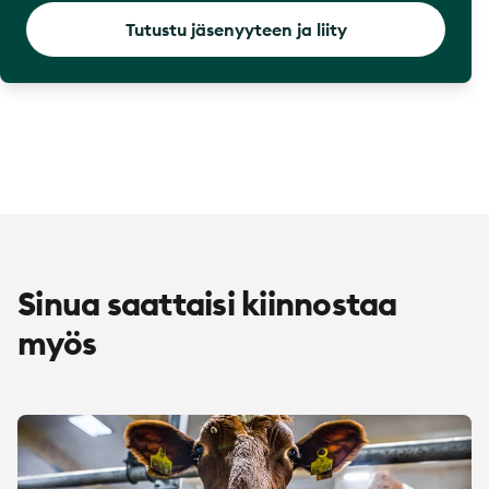
Tutustu jäsenyyteen ja liity
Sinua saattaisi kiinnostaa
myös