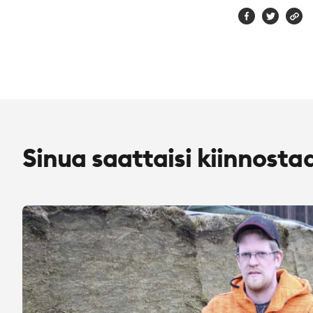
Sinua saattaisi kiinnosta