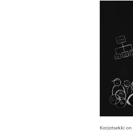
Karjatsekki on 