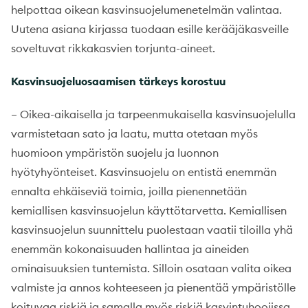
helpottaa oikean kasvinsuojelumenetelmän valintaa.
Uutena asiana kirjassa tuodaan esille kerääjäkasveille
soveltuvat rikkakasvien torjunta-aineet.
Kasvinsuojeluosaamisen tärkeys korostuu
– Oikea-aikaisella ja tarpeenmukaisella kasvinsuojelulla
varmistetaan sato ja laatu, mutta otetaan myös
huomioon ympäristön suojelu ja luonnon
hyötyhyönteiset. Kasvinsuojelu on entistä enemmän
ennalta ehkäiseviä toimia, joilla pienennetään
kemiallisen kasvinsuojelun käyttötarvetta. Kemiallisen
kasvinsuojelun suunnittelu puolestaan vaatii tiloilla yhä
enemmän kokonaisuuden hallintaa ja aineiden
ominaisuuksien tuntemista. Silloin osataan valita oikea
valmiste ja annos kohteeseen ja pienentää ympäristölle
koituvaa riskiä ja samalla myös riskiä kasvintuhoojissa