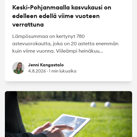
Keski-Pohjanmaalla kasvukausi on
edelleen edellä viime vuoteen
verrattuna
Lämpösummaa on kertynyt 780
astevuorokautta, joka on 20 astetta enemmän
kuin viime vuonna. Viileämpi heinäkuu...
Jenni Kangastalo
Jenni Kangastalo
4.8.2026
·
1 min lukuaika