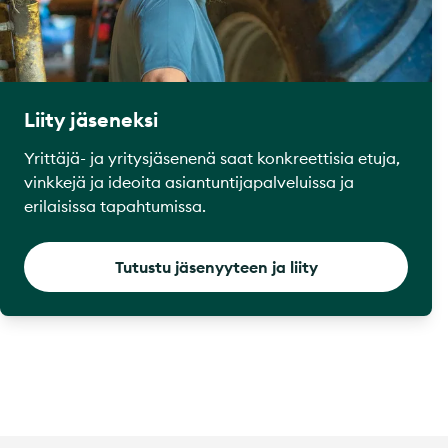
Liity jäseneksi
Yrittäjä- ja yritysjäsenenä saat konkreettisia etuja,
vinkkejä ja ideoita asiantuntijapalveluissa ja
erilaisissa tapahtumissa.
Tutustu jäsenyyteen ja liity