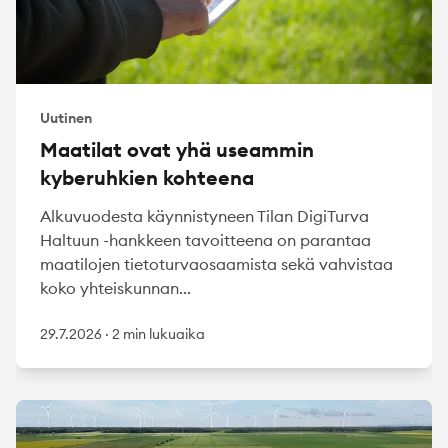
Uutinen
Maatilat ovat yhä useammin
kyberuhkien kohteena
Alkuvuodesta käynnistyneen Tilan DigiTurva
Haltuun -hankkeen tavoitteena on parantaa
maatilojen tietoturvaosaamista sekä vahvistaa
koko yhteiskunnan...
29.7.2026
·
2 min lukuaika