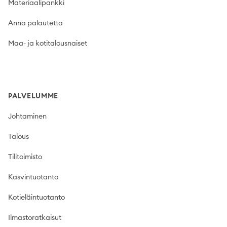
Materiaalipankki
Anna palautetta
Maa- ja kotitalousnaiset
PALVELUMME
Johtaminen
Talous
Tilitoimisto
Kasvintuotanto
Kotieläintuotanto
Ilmastoratkaisut