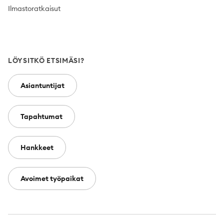
Ilmastoratkaisut
LÖYSITKÖ ETSIMÄSI?
Asiantuntijat
Tapahtumat
Hankkeet
Avoimet työpaikat