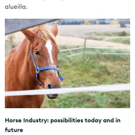
alueilla.
Horse Industry: possibilities today and in
future