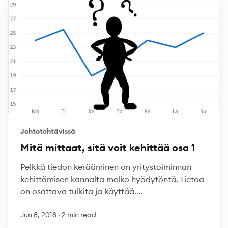
Johtotehtävissä
Mitä mittaat, sitä voit kehittää osa 1
Pelkkä tiedon kerääminen on yritystoiminnan
kehittämisen kannalta melko hyödytöntä. Tietoa
on osattava tulkita ja käyttää....
Jun 8, 2018
·
2 min read