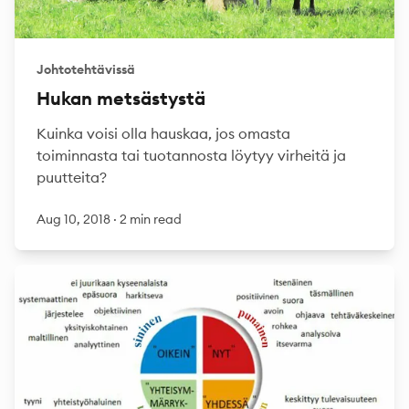
Johtotehtävissä
Hukan metsästystä
Kuinka voisi olla hauskaa, jos omasta
toiminnasta tai tuotannosta löytyy virheitä ja
puutteita?
Aug 10, 2018
·
2 min read