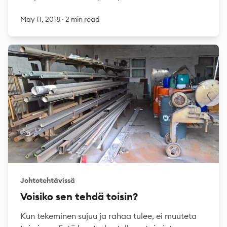
May 11, 2018
·
2 min read
Johtotehtävissä
Voisiko sen tehdä toisin?
Kun tekeminen sujuu ja rahaa tulee, ei muuteta