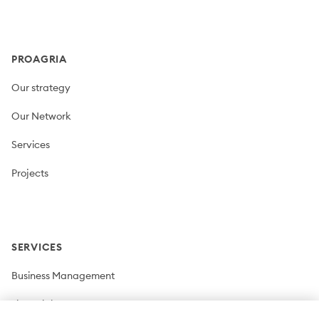
Footer
PROAGRIA
Our strategy
Our Network
Services
Projects
SERVICES
Business Management
Financial Management