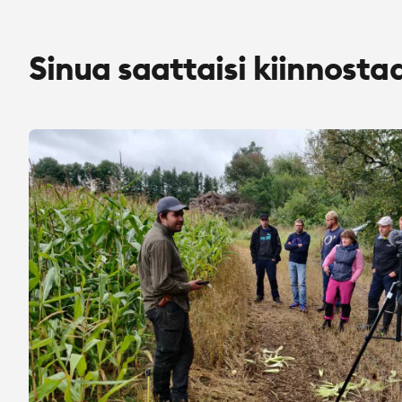
Sinua saattaisi kiinnosta