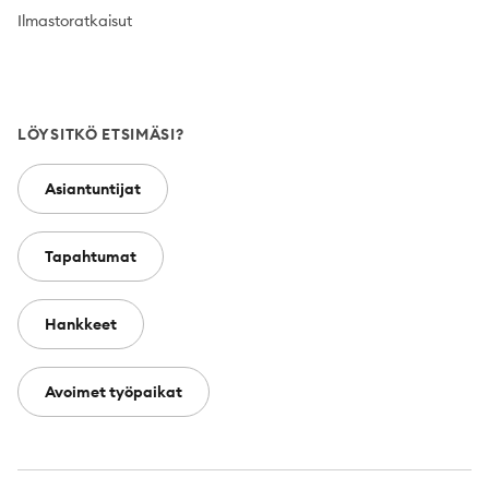
Ilmastoratkaisut
LÖYSITKÖ ETSIMÄSI?
Asiantuntijat
Tapahtumat
Hankkeet
Avoimet työpaikat