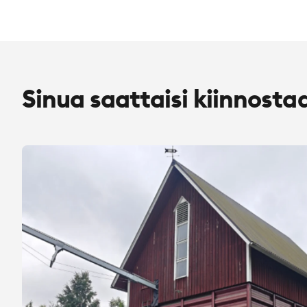
Sinua saattaisi kiinnosta