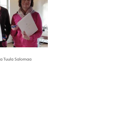
 ja Tuula Salomaa