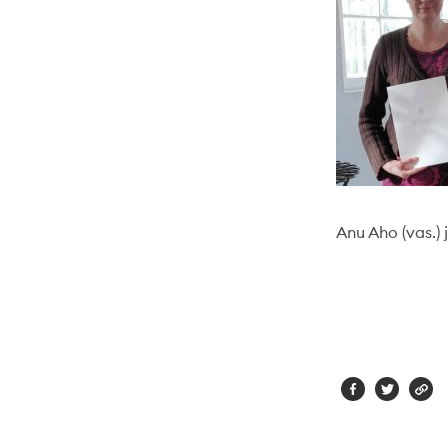
Anu Aho (vas.)