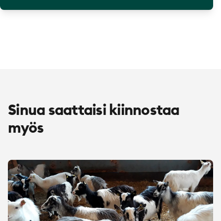
Sinua saattaisi kiinnostaa
myös