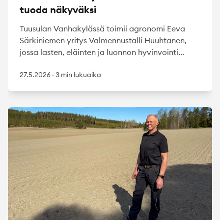
tuoda näkyväksi
Tuusulan Vanhakylässä toimii agronomi Eeva
Särkiniemen yritys Valmennustalli Huuhtanen,
jossa lasten, eläinten ja luonnon hyvinvointi...
27.5.2026
·
3 min lukuaika