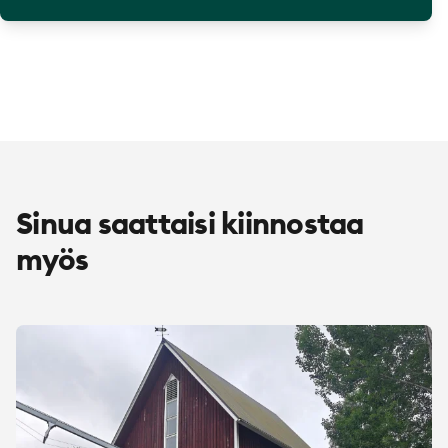
Sinua saattaisi kiinnostaa
myös