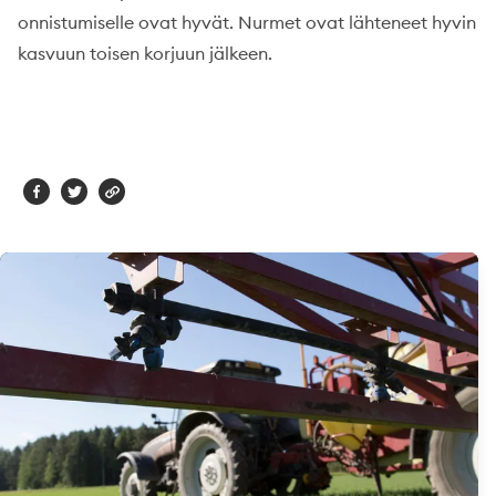
onnistumiselle ovat hyvät. Nurmet ovat lähteneet hyvin
kasvuun toisen korjuun jälkeen.