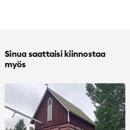
Sinua saattaisi kiinnostaa
myös