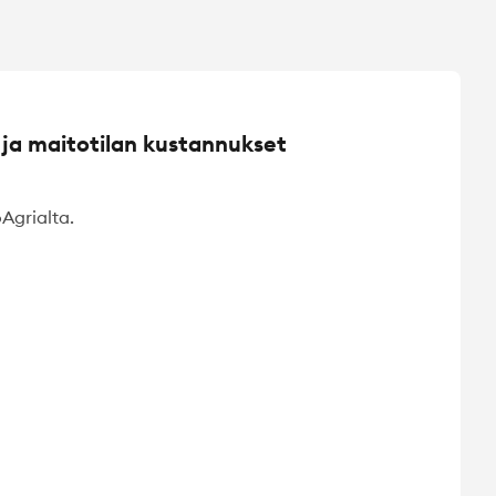
 ja maitotilan kustannukset
Agrialta.