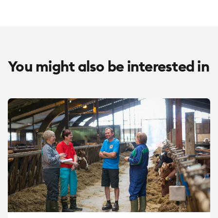
You might also be interested in