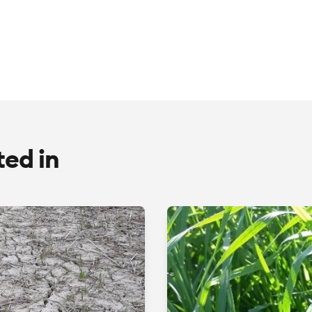
ted in