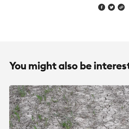
You might also be interes