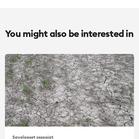
You might also be interested in
Savolaeset ossoojat