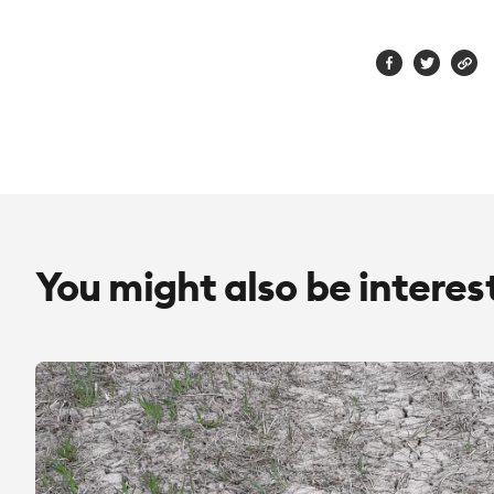
You might also be interes