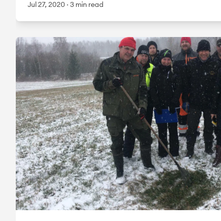
Jul 27, 2020
·
3 min read