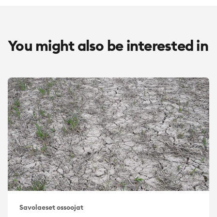
You might also be interested in
Savolaeset ossoojat