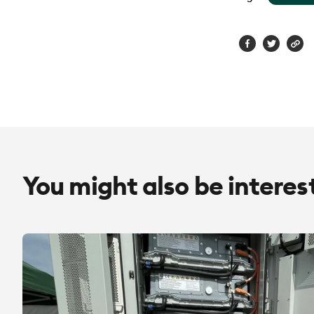
You might also be interes