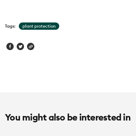
Tags:
plant protection
You might also be interested in