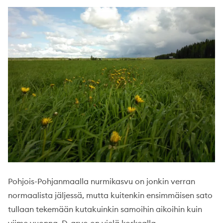
Pohjois-Pohjanmaalla nurmikasvu on jonkin verran
normaalista jäljessä, mutta kuitenkin ensimmäisen sato
tullaan tekemään kutakuinkin samoihin aikoihin kuin